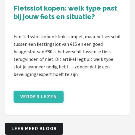
Fietsslot kopen: welk type past
bij jouw fiets en situatie?
Een fietsslot kopen klinkt simpel, maar het verschil
tussen een kettingslot van €15 en een goed
beugelslot van €80 is het verschil tussen je fiets
terugvinden of niet. Dit artikel legt uit welk type
slot je wanneer nodig hebt — zonder dat je een
beveiligingsexpert hoeft te zijn.
VERDER LEZEN
LEES MEER BLOGS