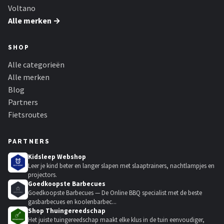
Voltano
Alle merken →
SHOP
Alle categorieën
Alle merken
Blog
Partners
Fietsroutes
PARTNERS
Kidsleep Webshop
Leer je kind beter en langer slapen met slaaptrainers, nachtlampjes en
projectors.
Goedkoopste Barbecues
Goedkoopste Barbecues — De Online BBQ specialist met de beste
gasbarbecues en koolenbarbec...
Shop Thuingereedschap
Het juiste tuingereedschap maakt elke klus in de tuin eenvoudiger,