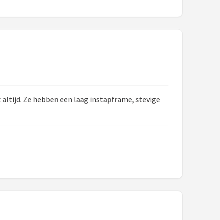
altijd. Ze hebben een laag instapframe, stevige