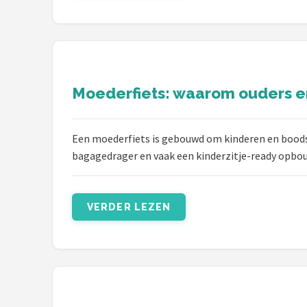
Moederfiets: waarom ouders e
Een moederfiets is gebouwd om kinderen en boodsc
bagagedrager en vaak een kinderzitje-ready opbou
VERDER LEZEN