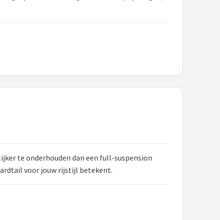
ijker te onderhouden dan een full-suspension
rdtail voor jouw rijstijl betekent.