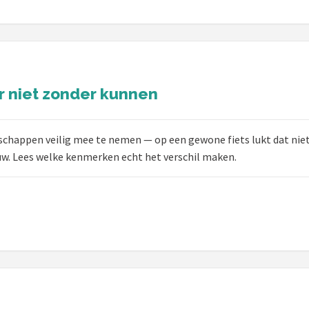
r niet zonder kunnen
happen veilig mee te nemen — op een gewone fiets lukt dat niet 
w. Lees welke kenmerken echt het verschil maken.