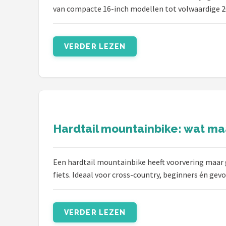
van compacte 16-inch modellen tot volwaardige 2
VERDER LEZEN
Hardtail mountainbike: wat ma
Een hardtail mountainbike heeft voorvering maar
fiets. Ideaal voor cross-country, beginners én gevor
VERDER LEZEN