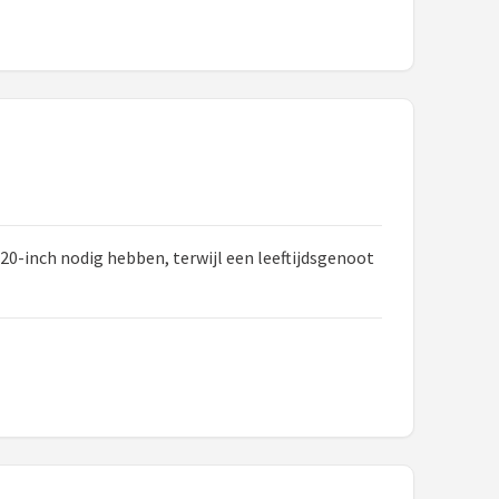
n 20-inch nodig hebben, terwijl een leeftijdsgenoot