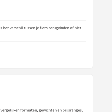
 het verschil tussen je fiets terugvinden of niet.
e vergelijken formaten, gewichten en prijsranges,