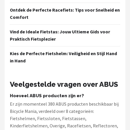
Ontdek de Perfecte Racefiets: Tips voor Snelheid en
Comfort
Vind de Ideale Fietstas: Jouw Ultieme Gids voor
Praktisch Fietsplezier
Kies de Perfecte Fietshelm: Veiligheid en Stijl Hand
in Hand
Veelgestelde vragen over ABUS
Hoeveel ABUS producten zijn er?
Er zijn momenteel 380 ABUS producten beschikbaar bij
Bicycle Mania, verdeeld over 8 categorieën:
Fietshelmen, Fietssloten, Fietstassen,
Kinderfietshelmen, Overige, Racefietsen, Reflectoren,