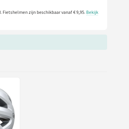
. Fietshelmen zijn beschikbaar vanaf € 9,95.
Bekijk