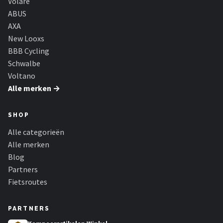
Volare
ABUS
AXA
New Looxs
BBB Cycling
Schwalbe
Voltano
Alle merken →
SHOP
Alle categorieën
Alle merken
Blog
Partners
Fietsroutes
PARTNERS