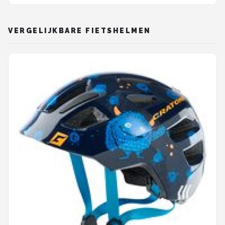
VERGELIJKBARE FIETSHELMEN