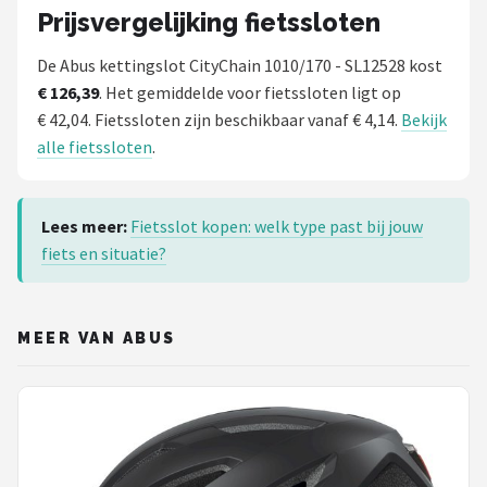
Prijsvergelijking fietssloten
De Abus kettingslot CityChain 1010/170 - SL12528 kost
€ 126,39
. Het gemiddelde voor fietssloten ligt op
€ 42,04. Fietssloten zijn beschikbaar vanaf € 4,14.
Bekijk
alle fietssloten
.
Lees meer:
Fietsslot kopen: welk type past bij jouw
fiets en situatie?
MEER VAN ABUS