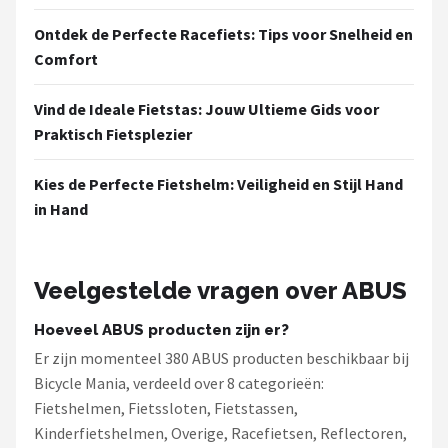
Ontdek de Perfecte Racefiets: Tips voor Snelheid en
Comfort
Vind de Ideale Fietstas: Jouw Ultieme Gids voor
Praktisch Fietsplezier
Kies de Perfecte Fietshelm: Veiligheid en Stijl Hand
in Hand
Veelgestelde vragen over ABUS
Hoeveel ABUS producten zijn er?
Er zijn momenteel 380 ABUS producten beschikbaar bij
Bicycle Mania, verdeeld over 8 categorieën:
Fietshelmen, Fietssloten, Fietstassen,
Kinderfietshelmen, Overige, Racefietsen, Reflectoren,