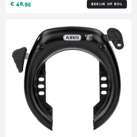
€ 48,95
BEKIJK OP BOL