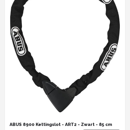
ABUS 8900 Kettingslot - ART2 - Zwart - 85 cm