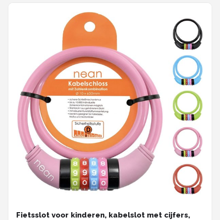
Fietsslot voor kinderen, kabelslot met cijfers,