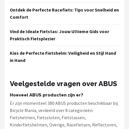
Ontdek de Perfecte Racefiets: Tips voor Snelheid en
Comfort
Vind de Ideale Fietstas: Jouw Ultieme Gids voor
Praktisch Fietsplezier
Kies de Perfecte Fietshelm: Veiligheid en Stijl Hand
in Hand
Veelgestelde vragen over ABUS
Hoeveel ABUS producten zijn er?
Er zijn momenteel 380 ABUS producten beschikbaar bij
Bicycle Mania, verdeeld over 8 categorieën:
Fietshelmen, Fietssloten, Fietstassen,
Kinderfietshelmen, Overige, Racefietsen, Reflectoren,