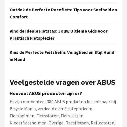
Ontdek de Perfecte Racefiets: Tips voor Snelheid en
Comfort
Vind de Ideale Fietstas: Jouw Ultieme Gids voor
Praktisch Fietsplezier
Kies de Perfecte Fietshelm: Veiligheid en Stijl Hand
in Hand
Veelgestelde vragen over ABUS
Hoeveel ABUS producten zijn er?
Er zijn momenteel 380 ABUS producten beschikbaar bij
Bicycle Mania, verdeeld over 8 categorieën:
Fietshelmen, Fietssloten, Fietstassen,
Kinderfietshelmen, Overige, Racefietsen, Reflectoren,