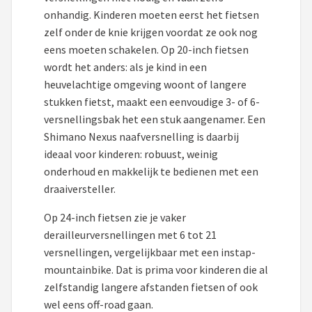
onhandig. Kinderen moeten eerst het fietsen
zelf onder de knie krijgen voordat ze ook nog
eens moeten schakelen. Op 20-inch fietsen
wordt het anders: als je kind in een
heuvelachtige omgeving woont of langere
stukken fietst, maakt een eenvoudige 3- of 6-
versnellingsbak het een stuk aangenamer. Een
Shimano Nexus naafversnelling is daarbij
ideaal voor kinderen: robuust, weinig
onderhoud en makkelijk te bedienen met een
draaiversteller.
Op 24-inch fietsen zie je vaker
derailleurversnellingen met 6 tot 21
versnellingen, vergelijkbaar met een instap-
mountainbike. Dat is prima voor kinderen die al
zelfstandig langere afstanden fietsen of ook
wel eens off-road gaan.