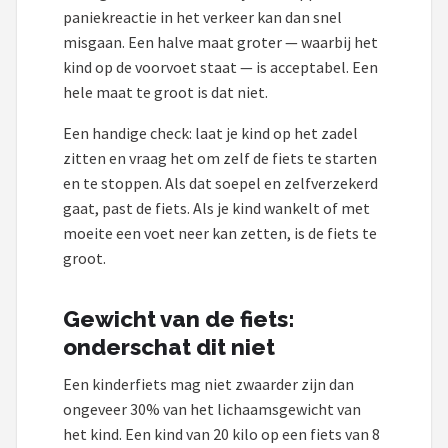
paniekreactie in het verkeer kan dan snel
misgaan. Een halve maat groter — waarbij het
kind op de voorvoet staat — is acceptabel. Een
hele maat te groot is dat niet.
Een handige check: laat je kind op het zadel
zitten en vraag het om zelf de fiets te starten
en te stoppen. Als dat soepel en zelfverzekerd
gaat, past de fiets. Als je kind wankelt of met
moeite een voet neer kan zetten, is de fiets te
groot.
Gewicht van de fiets:
onderschat dit niet
Een kinderfiets mag niet zwaarder zijn dan
ongeveer 30% van het lichaamsgewicht van
het kind. Een kind van 20 kilo op een fiets van 8