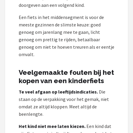
doorgeven aan een volgend kind.
Een fiets in het middensegment is voor de
meeste gezinnen de slimste keuze: goed
genoeg om jarenlang mee te gaan, licht
genoeg om prettig te rijden, betaalbaar
genoeg om niet te hoeven treuren als er eentje
omvalt.
Veelgemaakte fouten bij het
kopen van een kinderfiets
Te veel afgaan op leeftijdsindicaties.
Die
staan op de verpakking voor het gemak, niet
omdat ze altijd kloppen. Meet altijd de
beenlengte.
Het kind niet mee laten kiezen.
Een kind dat