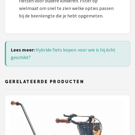
fietsen voor oudere kinderen. Filter op
wielmaat om snel te zien welke opties passen
bij de beenlengte die je hebt opgemeten.
Lees meer:
Hybride fiets kopen: voor wie is hij écht
geschikt?
GERELATEERDE PRODUCTEN