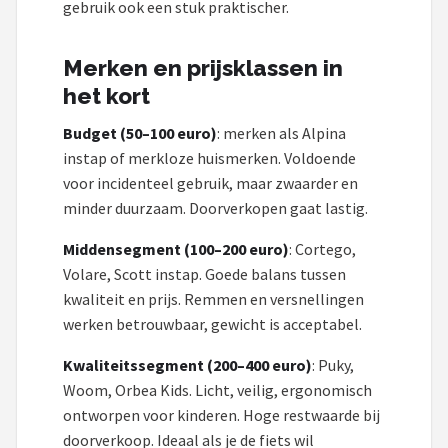
gebruik ook een stuk praktischer.
Merken en prijsklassen in
het kort
Budget (50–100 euro)
: merken als Alpina
instap of merkloze huismerken. Voldoende
voor incidenteel gebruik, maar zwaarder en
minder duurzaam. Doorverkopen gaat lastig.
Middensegment (100–200 euro)
: Cortego,
Volare, Scott instap. Goede balans tussen
kwaliteit en prijs. Remmen en versnellingen
werken betrouwbaar, gewicht is acceptabel.
Kwaliteitssegment (200–400 euro)
: Puky,
Woom, Orbea Kids. Licht, veilig, ergonomisch
ontworpen voor kinderen. Hoge restwaarde bij
doorverkoop. Ideaal als je de fiets wil