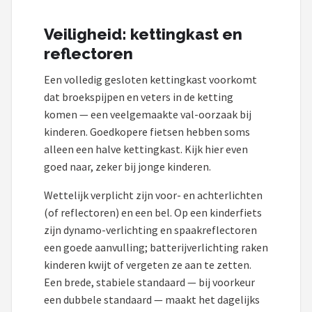
Veiligheid: kettingkast en
reflectoren
Een volledig gesloten kettingkast voorkomt
dat broekspijpen en veters in de ketting
komen — een veelgemaakte val-oorzaak bij
kinderen. Goedkopere fietsen hebben soms
alleen een halve kettingkast. Kijk hier even
goed naar, zeker bij jonge kinderen.
Wettelijk verplicht zijn voor- en achterlichten
(of reflectoren) en een bel. Op een kinderfiets
zijn dynamo-verlichting en spaakreflectoren
een goede aanvulling; batterijverlichting raken
kinderen kwijt of vergeten ze aan te zetten.
Een brede, stabiele standaard — bij voorkeur
een dubbele standaard — maakt het dagelijks