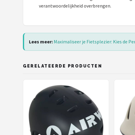
verantwoordelijkheid overbrengen.
Lees meer:
Maximaliseer je Fietsplezier: Kies de P
GERELATEERDE PRODUCTEN