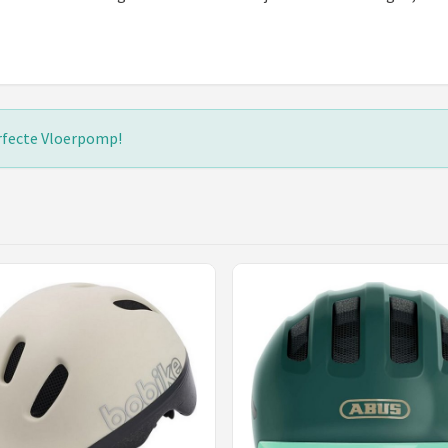
erfecte Vloerpomp!