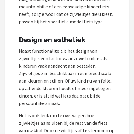
mountainbike of een eenvoudige kinderfiets
heeft, zorg ervoor dat de zijwieltjes die u kiest,
passen bij het specifieke model fietstype.
Design en esthetiek
Naast functionaliteit is het design van
zijwieltjes een factor waar zowel ouders als
kinderen vaak aandacht aan besteden.
Zijwieltjes zijn beschikbaar in een breed scala
aan kleuren en stijlen. Of uw kind nu van felle,
opvallende kleuren houdt of meer ingetogen
tinten, er is altijd wel iets dat past bij de
persoonlijke smaak.
Het is ook leuk om te overwegen hoe
zijwieltjes aansluiten bij de rest van de fiets
van uw kind. Door de wieltjes af te stemmen op