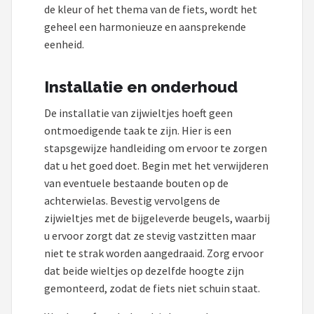
de kleur of het thema van de fiets, wordt het
geheel een harmonieuze en aansprekende
eenheid.
Installatie en onderhoud
De installatie van zijwieltjes hoeft geen
ontmoedigende taak te zijn. Hier is een
stapsgewijze handleiding om ervoor te zorgen
dat u het goed doet. Begin met het verwijderen
van eventuele bestaande bouten op de
achterwielas. Bevestig vervolgens de
zijwieltjes met de bijgeleverde beugels, waarbij
u ervoor zorgt dat ze stevig vastzitten maar
niet te strak worden aangedraaid. Zorg ervoor
dat beide wieltjes op dezelfde hoogte zijn
gemonteerd, zodat de fiets niet schuin staat.