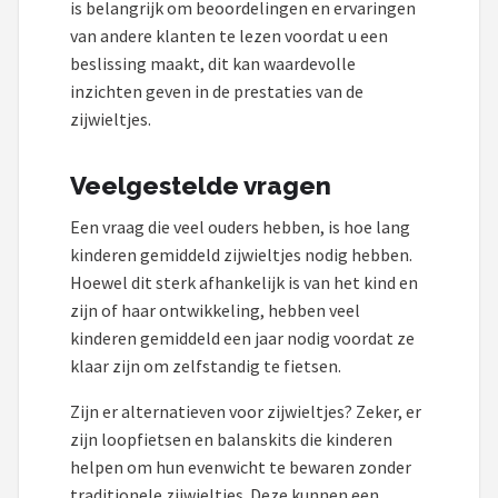
is belangrijk om beoordelingen en ervaringen
van andere klanten te lezen voordat u een
beslissing maakt, dit kan waardevolle
inzichten geven in de prestaties van de
zijwieltjes.
Veelgestelde vragen
Een vraag die veel ouders hebben, is hoe lang
kinderen gemiddeld zijwieltjes nodig hebben.
Hoewel dit sterk afhankelijk is van het kind en
zijn of haar ontwikkeling, hebben veel
kinderen gemiddeld een jaar nodig voordat ze
klaar zijn om zelfstandig te fietsen.
Zijn er alternatieven voor zijwieltjes? Zeker, er
zijn loopfietsen en balanskits die kinderen
helpen om hun evenwicht te bewaren zonder
traditionele zijwieltjes. Deze kunnen een