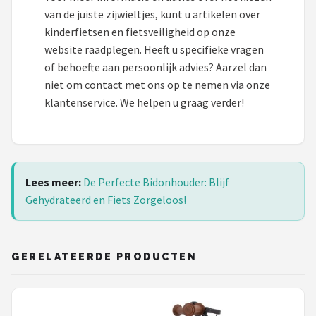
van de juiste zijwieltjes, kunt u artikelen over
kinderfietsen en fietsveiligheid op onze
website raadplegen. Heeft u specifieke vragen
of behoefte aan persoonlijk advies? Aarzel dan
niet om contact met ons op te nemen via onze
klantenservice. We helpen u graag verder!
Lees meer:
De Perfecte Bidonhouder: Blijf
Gehydrateerd en Fiets Zorgeloos!
GERELATEERDE PRODUCTEN