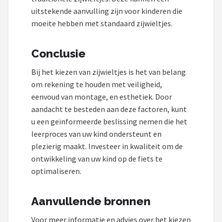
uitstekende aanvulling zijn voor kinderen die
moeite hebben met standaard zijwieltjes.
Conclusie
Bij het kiezen van zijwieltjes is het van belang
om rekening te houden met veiligheid,
eenvoud van montage, en esthetiek. Door
aandacht te besteden aan deze factoren, kunt
u een geïnformeerde beslissing nemen die het
leerproces van uw kind ondersteunt en
plezierig maakt. Investeer in kwaliteit om de
ontwikkeling van uw kind op de fiets te
optimaliseren.
Aanvullende bronnen
Voor meer informatie en advies over het kiezen