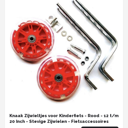
Knaak Zijwieltjes voor Kinderfiets - Rood - 12 t/m
20 Inch - Stevige Zijwielen - Fietsaccessoires