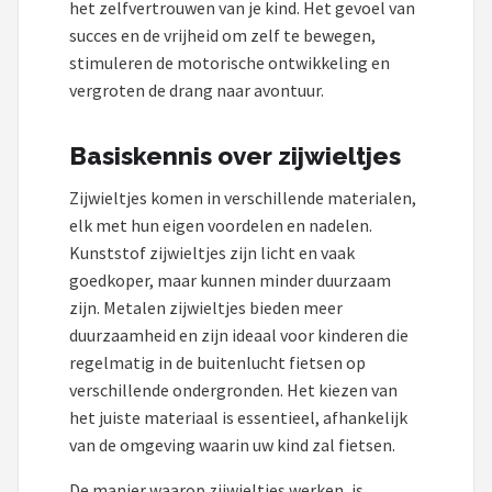
het zelfvertrouwen van je kind. Het gevoel van
succes en de vrijheid om zelf te bewegen,
stimuleren de motorische ontwikkeling en
vergroten de drang naar avontuur.
Basiskennis over zijwieltjes
Zijwieltjes komen in verschillende materialen,
elk met hun eigen voordelen en nadelen.
Kunststof zijwieltjes zijn licht en vaak
goedkoper, maar kunnen minder duurzaam
zijn. Metalen zijwieltjes bieden meer
duurzaamheid en zijn ideaal voor kinderen die
regelmatig in de buitenlucht fietsen op
verschillende ondergronden. Het kiezen van
het juiste materiaal is essentieel, afhankelijk
van de omgeving waarin uw kind zal fietsen.
De manier waarop zijwieltjes werken, is