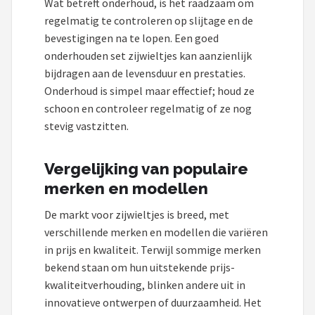
Wat betreft onderhoud, is het raadzaam om
regelmatig te controleren op slijtage en de
bevestigingen na te lopen. Een goed
onderhouden set zijwieltjes kan aanzienlijk
bijdragen aan de levensduur en prestaties.
Onderhoud is simpel maar effectief; houd ze
schoon en controleer regelmatig of ze nog
stevig vastzitten.
Vergelijking van populaire
merken en modellen
De markt voor zijwieltjes is breed, met
verschillende merken en modellen die variëren
in prijs en kwaliteit. Terwijl sommige merken
bekend staan om hun uitstekende prijs-
kwaliteitverhouding, blinken andere uit in
innovatieve ontwerpen of duurzaamheid. Het