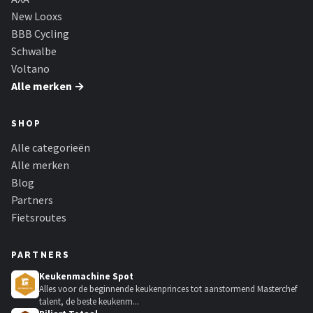
New Looxs
BBB Cycling
Schwalbe
Voltano
Alle merken →
SHOP
Alle categorieën
Alle merken
Blog
Partners
Fietsroutes
PARTNERS
Keukenmachine Spot
Alles voor de beginnende keukenprinces tot aanstormend Masterchef
talent, de beste keukenm...