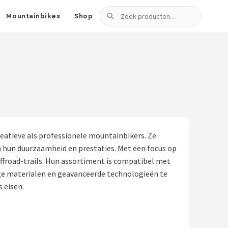
Zoeken
Mountainbikes
Shop
eatieve als professionele mountainbikers. Ze
 hun duurzaamheid en prestaties. Met een focus op
ffroad-trails. Hun assortiment is compatibel met
ge materialen en geavanceerde technologieën te
 eisen.