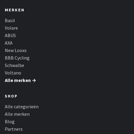
MERKEN
Basil
Volare
ABUS
AXA
New Looxs
BBB Cycling
Schwalbe
Voltano
Alle merken →
SHOP
Alle categorieën
Alle merken
Blog
Partners