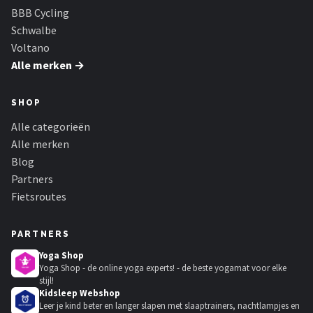
BBB Cycling
Schwalbe
Voltano
Alle merken →
SHOP
Alle categorieën
Alle merken
Blog
Partners
Fietsroutes
PARTNERS
Yoga Shop
Yoga Shop - de online yoga experts! - de beste yogamat voor elke
stijl!
Kidsleep Webshop
Leer je kind beter en langer slapen met slaaptrainers, nachtlampjes en