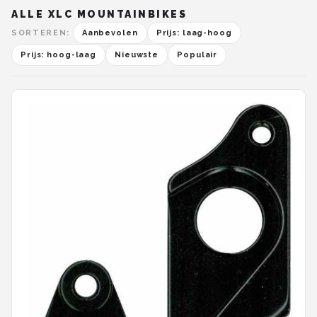
ALLE XLC MOUNTAINBIKES
SORTEREN:
Aanbevolen
Prijs: laag-hoog
Prijs: hoog-laag
Nieuwste
Populair