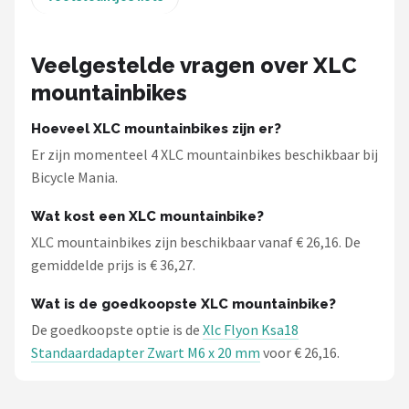
Veelgestelde vragen over XLC
mountainbikes
Hoeveel XLC mountainbikes zijn er?
Er zijn momenteel 4 XLC mountainbikes beschikbaar bij
Bicycle Mania.
Wat kost een XLC mountainbike?
XLC mountainbikes zijn beschikbaar vanaf € 26,16. De
gemiddelde prijs is € 36,27.
Wat is de goedkoopste XLC mountainbike?
De goedkoopste optie is de
Xlc Flyon Ksa18
Standaardadapter Zwart M6 x 20 mm
voor € 26,16.