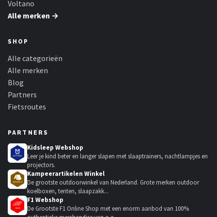
Voltano
Alle merken →
SHOP
Alle categorieën
Alle merken
Blog
Partners
Fietsroutes
PARTNERS
Kidsleep Webshop
Leer je kind beter en langer slapen met slaaptrainers, nachtlampjes en
projectors.
Kampeerartikelen Winkel
De grootste outdoorwinkel van Nederland. Grote merken outdoor
koelboxen, tenten, slaapzakk...
F1 Webshop
De Grootste F1 Online Shop met een enorm aanbod van 100%