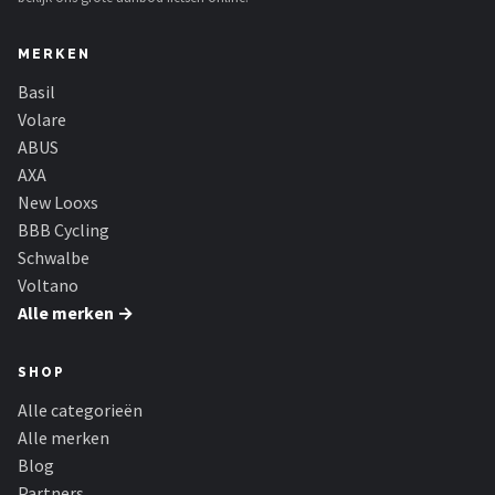
MERKEN
Basil
Volare
ABUS
AXA
New Looxs
BBB Cycling
Schwalbe
Voltano
Alle merken →
SHOP
Alle categorieën
Alle merken
Blog
Partners