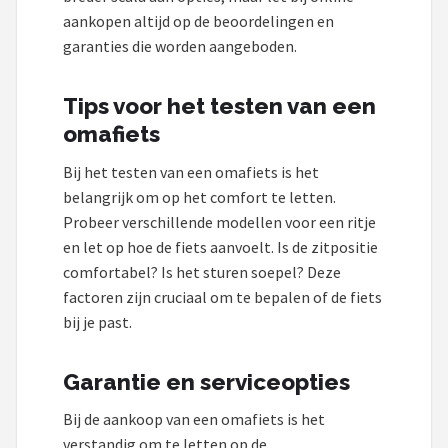
aankopen altijd op de beoordelingen en
garanties die worden aangeboden.
Tips voor het testen van een
omafiets
Bij het testen van een omafiets is het
belangrijk om op het comfort te letten.
Probeer verschillende modellen voor een ritje
en let op hoe de fiets aanvoelt. Is de zitpositie
comfortabel? Is het sturen soepel? Deze
factoren zijn cruciaal om te bepalen of de fiets
bij je past.
Garantie en serviceopties
Bij de aankoop van een omafiets is het
verstandig om te letten op de