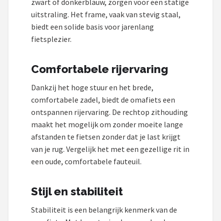
zwart of donkerblauw, zorgen voor een statige
uitstraling. Het frame, vaak van stevig staal,
biedt een solide basis voor jarenlang
fietsplezier.
Comfortabele rijervaring
Dankzij het hoge stuur en het brede,
comfortabele zadel, biedt de omafiets een
ontspannen rijervaring. De rechtop zithouding
maakt het mogelijk om zonder moeite lange
afstanden te fietsen zonder dat je last krijgt
van je rug. Vergelijk het met een gezellige rit in
een oude, comfortabele fauteuil.
Stijl en stabiliteit
Stabiliteit is een belangrijk kenmerk van de