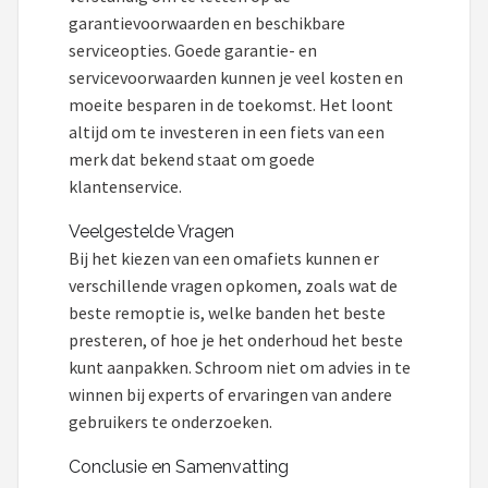
garantievoorwaarden en beschikbare
serviceopties. Goede garantie- en
servicevoorwaarden kunnen je veel kosten en
moeite besparen in de toekomst. Het loont
altijd om te investeren in een fiets van een
merk dat bekend staat om goede
klantenservice.
Veelgestelde Vragen
Bij het kiezen van een omafiets kunnen er
verschillende vragen opkomen, zoals wat de
beste remoptie is, welke banden het beste
presteren, of hoe je het onderhoud het beste
kunt aanpakken. Schroom niet om advies in te
winnen bij experts of ervaringen van andere
gebruikers te onderzoeken.
Conclusie en Samenvatting