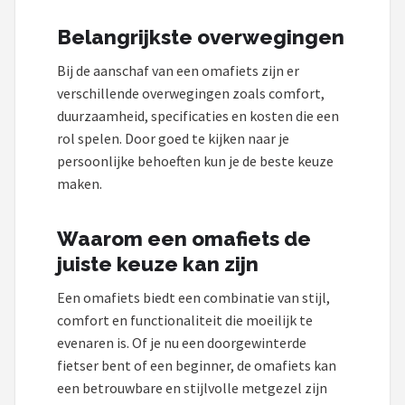
Belangrijkste overwegingen
Bij de aanschaf van een omafiets zijn er
verschillende overwegingen zoals comfort,
duurzaamheid, specificaties en kosten die een
rol spelen. Door goed te kijken naar je
persoonlijke behoeften kun je de beste keuze
maken.
Waarom een omafiets de
juiste keuze kan zijn
Een omafiets biedt een combinatie van stijl,
comfort en functionaliteit die moeilijk te
evenaren is. Of je nu een doorgewinterde
fietser bent of een beginner, de omafiets kan
een betrouwbare en stijlvolle metgezel zijn