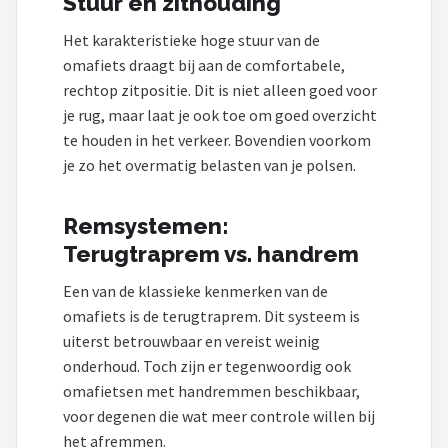
Stuur en zithouding
Het karakteristieke hoge stuur van de
omafiets draagt bij aan de comfortabele,
rechtop zitpositie. Dit is niet alleen goed voor
je rug, maar laat je ook toe om goed overzicht
te houden in het verkeer. Bovendien voorkom
je zo het overmatig belasten van je polsen.
Remsystemen:
Terugtraprem vs. handrem
Een van de klassieke kenmerken van de
omafiets is de terugtraprem. Dit systeem is
uiterst betrouwbaar en vereist weinig
onderhoud. Toch zijn er tegenwoordig ook
omafietsen met handremmen beschikbaar,
voor degenen die wat meer controle willen bij
het afremmen.