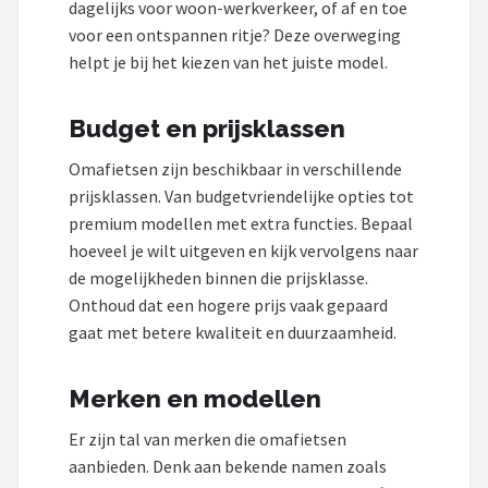
dagelijks voor woon-werkverkeer, of af en toe
voor een ontspannen ritje? Deze overweging
helpt je bij het kiezen van het juiste model.
Budget en prijsklassen
Omafietsen zijn beschikbaar in verschillende
prijsklassen. Van budgetvriendelijke opties tot
premium modellen met extra functies. Bepaal
hoeveel je wilt uitgeven en kijk vervolgens naar
de mogelijkheden binnen die prijsklasse.
Onthoud dat een hogere prijs vaak gepaard
gaat met betere kwaliteit en duurzaamheid.
Merken en modellen
Er zijn tal van merken die omafietsen
aanbieden. Denk aan bekende namen zoals