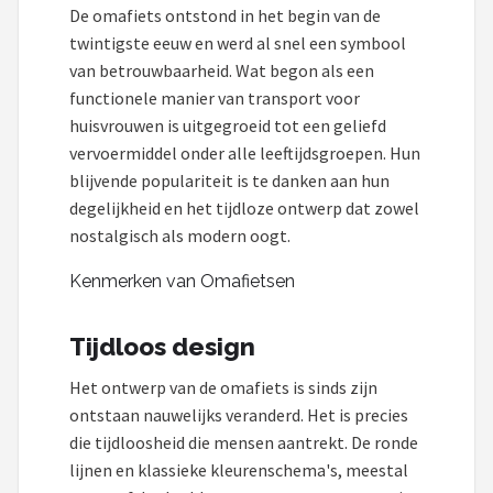
De omafiets ontstond in het begin van de
twintigste eeuw en werd al snel een symbool
van betrouwbaarheid. Wat begon als een
functionele manier van transport voor
huisvrouwen is uitgegroeid tot een geliefd
vervoermiddel onder alle leeftijdsgroepen. Hun
blijvende populariteit is te danken aan hun
degelijkheid en het tijdloze ontwerp dat zowel
nostalgisch als modern oogt.
Kenmerken van Omafietsen
Tijdloos design
Het ontwerp van de omafiets is sinds zijn
ontstaan nauwelijks veranderd. Het is precies
die tijdloosheid die mensen aantrekt. De ronde
lijnen en klassieke kleurenschema's, meestal