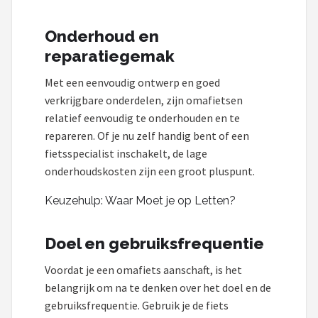
Onderhoud en
reparatiegemak
Met een eenvoudig ontwerp en goed
verkrijgbare onderdelen, zijn omafietsen
relatief eenvoudig te onderhouden en te
repareren. Of je nu zelf handig bent of een
fietsspecialist inschakelt, de lage
onderhoudskosten zijn een groot pluspunt.
Keuzehulp: Waar Moet je op Letten?
Doel en gebruiksfrequentie
Voordat je een omafiets aanschaft, is het
belangrijk om na te denken over het doel en de
gebruiksfrequentie. Gebruik je de fiets