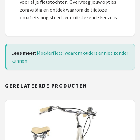
voor al je fietstochten. Overweeg jouw opties
zorgvuldig en ontdek waarom de tijdloze
omafiets nog steeds een uitstekende keuze is.
Lees meer:
Moederfiets: waarom ouders er niet zonder
kunnen
GERELATEERDE PRODUCTEN