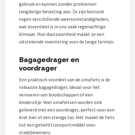
gebruik en kunnen zonder problemen
langdurige belasting aan. Ze zijn bestand
tegen verschillende weersomstandigheden,
wat essentieel is in ons vaak regenachtige
klimaat. Hun duurzaamheid maakt ze een
uitstekende investering voor de lange termijn.
Bagagedrager en
voordrager
Een praktisch voordeel van de omafiets is de
robuuste bagagedrager, ideaal voor het
vervoeren van boodschappen of een
kinderzitje. Veel omafietsen worden ook
geleverd met een voordrager, perfect voor een
krat bier of een stevige tas. Het maakt de fiets
tot een geliefd transportmiddel voor
stadsbewoners.