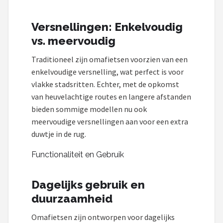
Versnellingen: Enkelvoudig
vs. meervoudig
Traditioneel zijn omafietsen voorzien van een
enkelvoudige versnelling, wat perfect is voor
vlakke stadsritten. Echter, met de opkomst
van heuvelachtige routes en langere afstanden
bieden sommige modellen nu ook
meervoudige versnellingen aan voor een extra
duwtje in de rug.
Functionaliteit en Gebruik
Dagelijks gebruik en
duurzaamheid
Omafietsen zijn ontworpen voor dagelijks