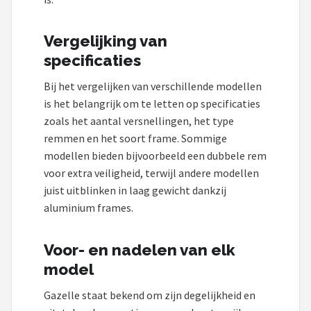
Vergelijking van
specificaties
Bij het vergelijken van verschillende modellen
is het belangrijk om te letten op specificaties
zoals het aantal versnellingen, het type
remmen en het soort frame. Sommige
modellen bieden bijvoorbeeld een dubbele rem
voor extra veiligheid, terwijl andere modellen
juist uitblinken in laag gewicht dankzij
aluminium frames.
Voor- en nadelen van elk
model
Gazelle staat bekend om zijn degelijkheid en