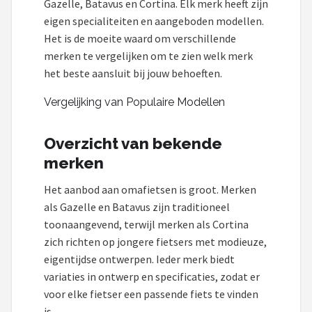
Gazelle, Batavus en Cortina. Elk merk heeft zijn
eigen specialiteiten en aangeboden modellen.
Het is de moeite waard om verschillende
merken te vergelijken om te zien welk merk
het beste aansluit bij jouw behoeften.
Vergelijking van Populaire Modellen
Overzicht van bekende
merken
Het aanbod aan omafietsen is groot. Merken
als Gazelle en Batavus zijn traditioneel
toonaangevend, terwijl merken als Cortina
zich richten op jongere fietsers met modieuze,
eigentijdse ontwerpen. Ieder merk biedt
variaties in ontwerp en specificaties, zodat er
voor elke fietser een passende fiets te vinden
is.