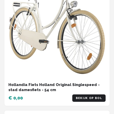
Hollandia Fiets Holland Original Singlespeed -
stad damesfiets - 54 cm
€ 0,00
BEKIJK OP BOL