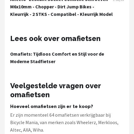
M6x10mm - Chopper - Dirt Jump Bikes -
Kleurrijk - 2 STKS - Compatibel - Kleurrijk Model
Lees ook over omafietsen
Omafiets: Tijdloos Comfort en Stijl voor de
Moderne Stadfietser
Veelgestelde vragen over
omafietsen
Hoeveel omafietsen zijn er te koop?
Er zijn momenteel 64 omafietsen verkrijgbaar bij
Bicycle Mania, van merken zoals Wheelerz, Merkloos,
Altec, AXA, Wiha.