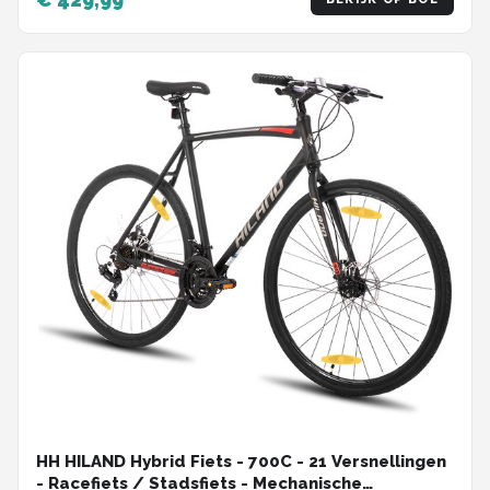
HH HILAND Hybrid Fiets - 700C - 21 Versnellingen
- Racefiets / Stadsfiets - Mechanische