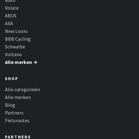
Basil
Volare
ABUS
AXA
New Looxs
BBB Cycling
Schwalbe
Voltano
Alle merken →
SHOP
Alle categorieën
Alle merken
Blog
Partners
Fietsroutes
PARTNERS