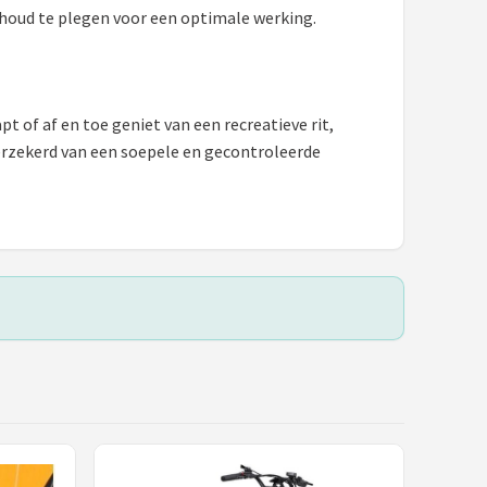
houd te plegen voor een optimale werking.
apt of af en toe geniet van een recreatieve rit,
erzekerd van een soepele en gecontroleerde