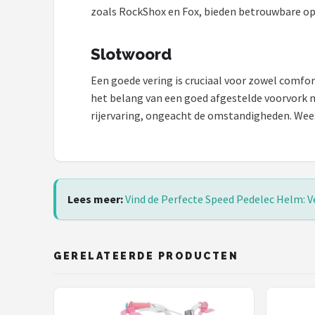
zoals RockShox en Fox, bieden betrouwbare op
Slotwoord
Een goede vering is cruciaal voor zowel comfort a
het belang van een goed afgestelde voorvork 
rijervaring, ongeacht de omstandigheden. Wees 
Lees meer:
Vind de Perfecte Speed Pedelec Helm: V
GERELATEERDE PRODUCTEN