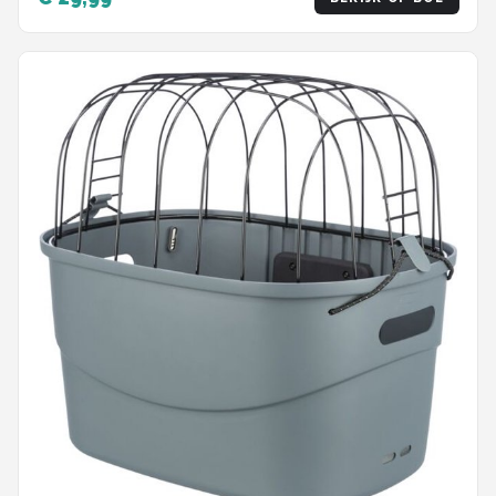
Hoge Kwaliteit