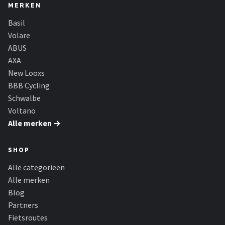
MERKEN
Basil
Volare
ABUS
AXA
New Looxs
BBB Cycling
Schwalbe
Voltano
Alle merken →
SHOP
Alle categorieën
Alle merken
Blog
Partners
Fietsroutes