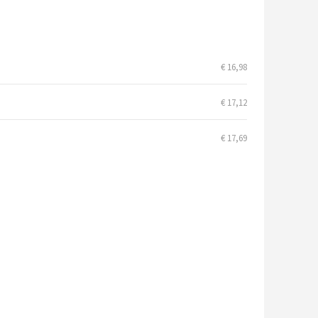
€ 16,98
€ 17,12
€ 17,69