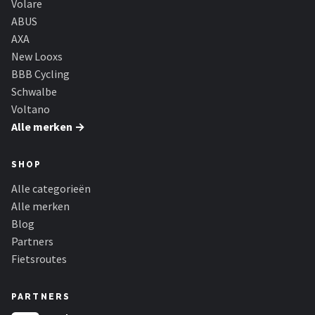
Volare
ABUS
AXA
New Looxs
BBB Cycling
Schwalbe
Voltano
Alle merken →
SHOP
Alle categorieën
Alle merken
Blog
Partners
Fietsroutes
PARTNERS