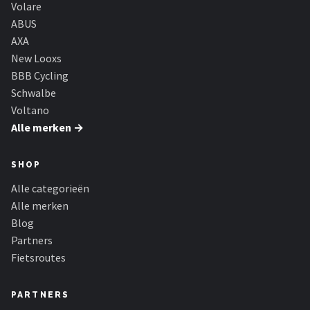
Volare
ABUS
AXA
New Looxs
BBB Cycling
Schwalbe
Voltano
Alle merken →
SHOP
Alle categorieën
Alle merken
Blog
Partners
Fietsroutes
PARTNERS