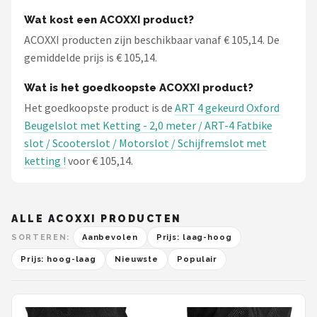
Wat kost een ACOXXI product?
ACOXXI producten zijn beschikbaar vanaf € 105,14. De
gemiddelde prijs is € 105,14.
Wat is het goedkoopste ACOXXI product?
Het goedkoopste product is de
ART 4 gekeurd Oxford
Beugelslot met Ketting - 2,0 meter / ART-4 Fatbike
slot / Scooterslot / Motorslot / Schijfremslot met
ketting !
voor € 105,14.
ALLE ACOXXI PRODUCTEN
SORTEREN:
Aanbevolen
Prijs: laag-hoog
Prijs: hoog-laag
Nieuwste
Populair