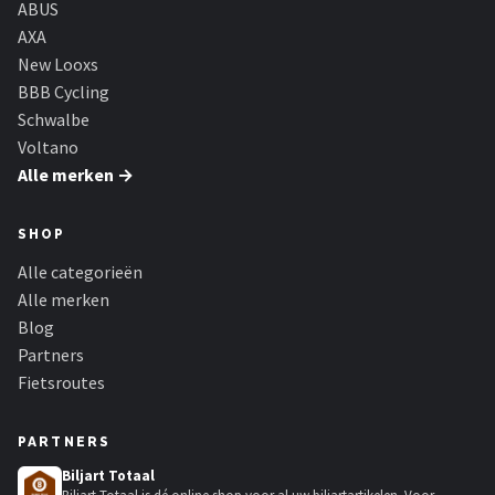
ABUS
AXA
New Looxs
BBB Cycling
Schwalbe
Voltano
Alle merken →
SHOP
Alle categorieën
Alle merken
Blog
Partners
Fietsroutes
PARTNERS
Biljart Totaal