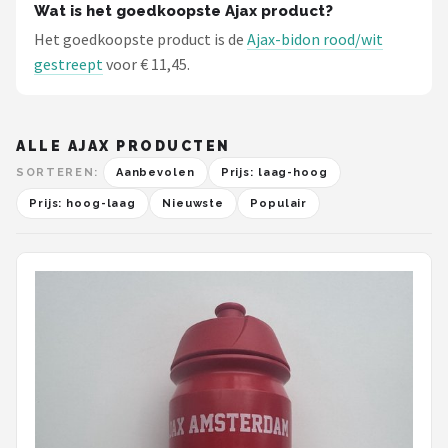
Wat is het goedkoopste Ajax product?
Het goedkoopste product is de
Ajax-bidon rood/wit
gestreept
voor € 11,45.
ALLE AJAX PRODUCTEN
SORTEREN:
Aanbevolen
Prijs: laag-hoog
Prijs: hoog-laag
Nieuwste
Populair