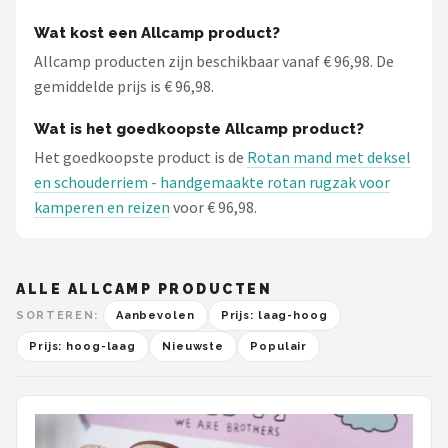
Wat kost een Allcamp product?
Allcamp producten zijn beschikbaar vanaf € 96,98. De
gemiddelde prijs is € 96,98.
Wat is het goedkoopste Allcamp product?
Het goedkoopste product is de
Rotan mand met deksel
en schouderriem - handgemaakte rotan rugzak voor
kamperen en reizen
voor € 96,98.
ALLE ALLCAMP PRODUCTEN
SORTEREN:
Aanbevolen
Prijs: laag-hoog
Prijs: hoog-laag
Nieuwste
Populair