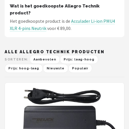
Wat is het goedkoopste Allegro Technik
product?
Het goedkoopste product is de
Acculader Li-ion PMU4
XLR 4-pins Neutrik
voor € 89,00.
ALLE ALLEGRO TECHNIK PRODUCTEN
SORTEREN:
Aanbevolen
Prijs: laag-hoog
Prijs: hoog-laag
Nieuwste
Populair