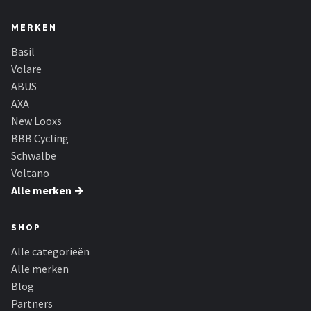
MERKEN
Basil
Volare
ABUS
AXA
New Looxs
BBB Cycling
Schwalbe
Voltano
Alle merken →
SHOP
Alle categorieën
Alle merken
Blog
Partners