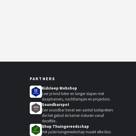
PARTNERS
Kidsleep Webshop
Leer je kind beter en langer slapen met
slaaptrainers, nachtlampjes en projectors.
Soundbarspot
Een soundbar bevat een aantal luidsprekers
die het geluid de kamer insturen vanaf
dezelfde...
Shop Thuingereedschap
Het juiste tuingereedschap maakt elke klus