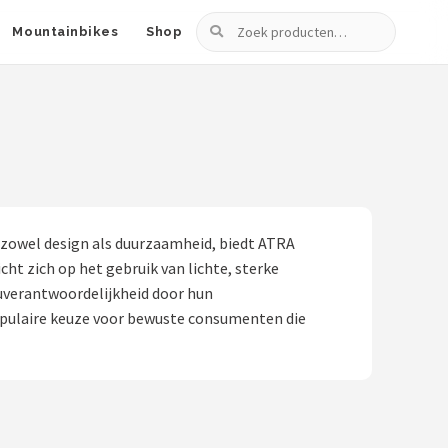
Zoeken
Mountainbikes
Shop
 zowel design als duurzaamheid, biedt ATRA
cht zich op het gebruik van lichte, sterke
uverantwoordelijkheid door hun
opulaire keuze voor bewuste consumenten die