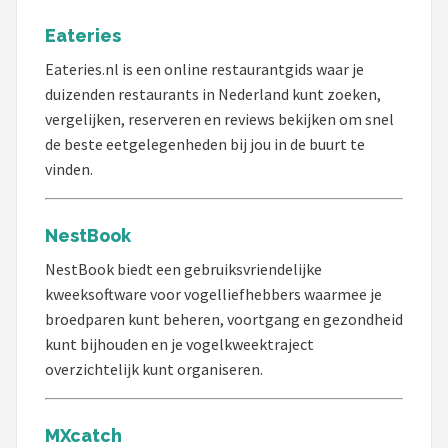
Eateries
Eateries.nl is een online restaurantgids waar je
duizenden restaurants in Nederland kunt zoeken,
vergelijken, reserveren en reviews bekijken om snel
de beste eetgelegenheden bij jou in de buurt te
vinden.
NestBook
NestBook biedt een gebruiksvriendelijke
kweeksoftware voor vogelliefhebbers waarmee je
broedparen kunt beheren, voortgang en gezondheid
kunt bijhouden en je vogelkweektraject
overzichtelijk kunt organiseren.
MXcatch