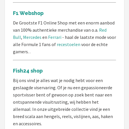
F1 Webshop
De Grootste F1 Online Shop met een enorm aanbod
van 100% authentieke merchandise van o.a.
Red
Bull
,
Mercedes
en
Ferrari
- haal de laatste mode voor
alle Formule 1 fans of
recestoelen
voor de echte
gamers. .
Fish24 shop
Bij ons vind je alles wat je nodig hebt voor een
geslaagde viservaring. Of je nu een gepassioneerde
sportvisser bent of gewoon op zoek bent naar een
ontspannende visuitrusting, wij hebben het
allemaal. In onze uitgebreide collectie vind je een
breed scala aan hengels, reels, vislijnen, aas, haken
en accessoires.