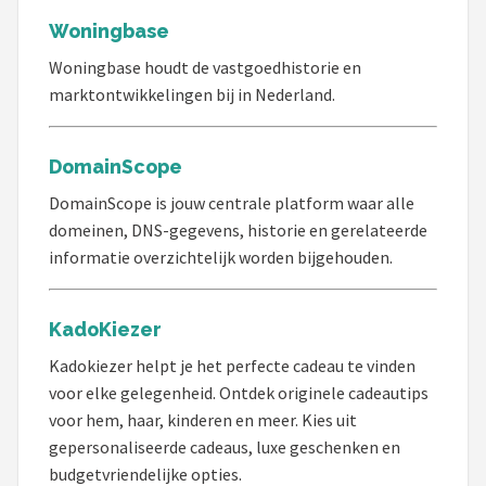
Woningbase
Woningbase houdt de vastgoedhistorie en
marktontwikkelingen bij in Nederland.
DomainScope
DomainScope is jouw centrale platform waar alle
domeinen, DNS-gegevens, historie en gerelateerde
informatie overzichtelijk worden bijgehouden.
KadoKiezer
Kadokiezer helpt je het perfecte cadeau te vinden
voor elke gelegenheid. Ontdek originele cadeautips
voor hem, haar, kinderen en meer. Kies uit
gepersonaliseerde cadeaus, luxe geschenken en
budgetvriendelijke opties.