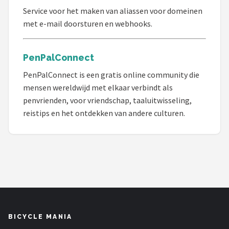
Service voor het maken van aliassen voor domeinen
met e-mail doorsturen en webhooks.
PenPalConnect
PenPalConnect is een gratis online community die
mensen wereldwijd met elkaar verbindt als
penvrienden, voor vriendschap, taaluitwisseling,
reistips en het ontdekken van andere culturen.
BICYCLE MANIA