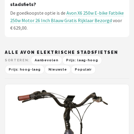
stadsfiets?
De goedkoopste optie is de
Avon X6 250w E-bike Fatbike
250w Motor 26 Inch Blauw Gratis Rijklaar Bezorgd
voor
€ 629,00.
ALLE AVON ELEKTRISCHE STADSFIETSEN
SORTEREN:
Aanbevolen
Prijs: laag-hoog
Prijs: hoog-laag
Nieuwste
Populair