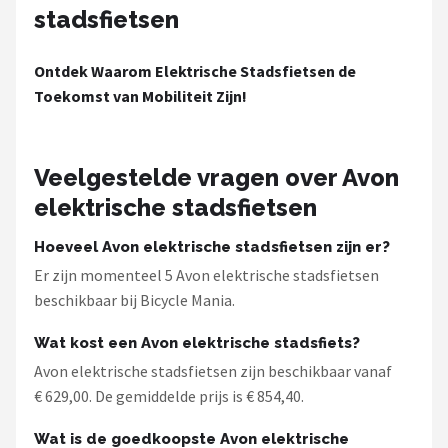
stadsfietsen
Ontdek Waarom Elektrische Stadsfietsen de
Toekomst van Mobiliteit Zijn!
Veelgestelde vragen over Avon
elektrische stadsfietsen
Hoeveel Avon elektrische stadsfietsen zijn er?
Er zijn momenteel 5 Avon elektrische stadsfietsen
beschikbaar bij Bicycle Mania.
Wat kost een Avon elektrische stadsfiets?
Avon elektrische stadsfietsen zijn beschikbaar vanaf
€ 629,00. De gemiddelde prijs is € 854,40.
Wat is de goedkoopste Avon elektrische