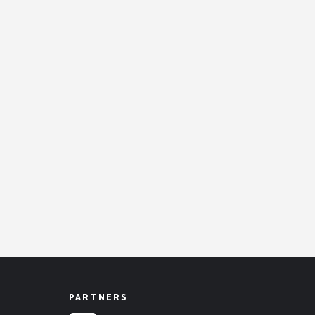
PARTNERS