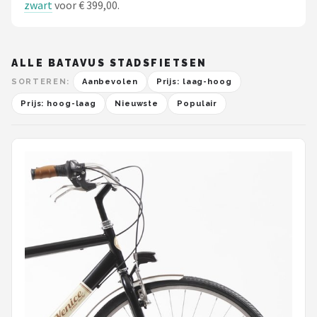
zwart
voor € 399,00.
ALLE BATAVUS STADSFIETSEN
SORTEREN:
Aanbevolen
Prijs: laag-hoog
Prijs: hoog-laag
Nieuwste
Populair