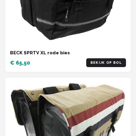
BECK SPRTV XL rode bies
€ 65,50
BEKIJK OP BOL