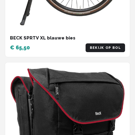
BECK SPRTV XL blauwe bies
€ 65,50
BEKIJK OP BOL