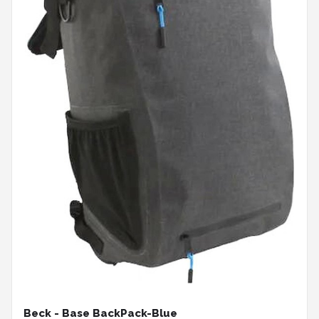
Beck - Base BackPack-Blue