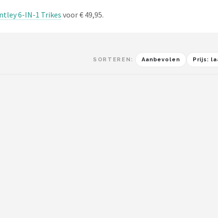
ntley 6-IN-1 Trikes
voor € 49,95.
SORTEREN:
Aanbevolen
Prijs: 