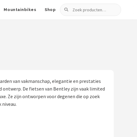
Zoeken
Mountainbikes
Shop
 waarden van vakmanschap, elegantie en prestaties
ontwerp. De fietsen van Bentley zijn vaak limited
uxe. Ze zijn ontworpen voor degenen die op zoek
 niveau.