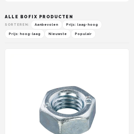
ALLE BOFIX PRODUCTEN
SORTEREN:
Aanbevolen
Prijs: laag-hoog
Prijs: hoog-laag
Nieuwste
Populair