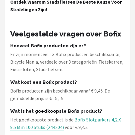
Ontdek Waarom Stadsfietsen De Beste Keuze Voor
Stedelingen Zijn!
Veelgestelde vragen over Bofix
Hoeveel Bofix producten zijn er?
Er zijn momenteel 13 Bofix producten beschikbaar bij
Bicycle Mania, verdeeld over 3 categorieën: Fietskarren,
Fietssloten, Stadsfietsen.
Wat kost een Bofix product?
Bofix producten zijn beschikbaar vanaf € 9,45. De
gemiddelde prijs is € 15,19.
Wat is het goedkoopste Bofix product?
Het goedkoopste product is de
Bofix Slotparkers 4,2 X
9.5 Mm 100 Stuks (244204)
voor € 9,45.