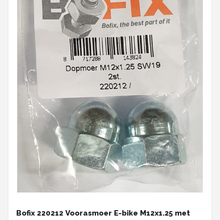
Bofix 220212 Voorasmoer E-bike M12x1.25 met