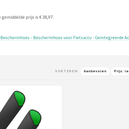
gemiddelde prijs is € 38,97.
u Beschermhoes - Beschermhoes voor Fietsaccu - Geïntegreerde Ac
SORTEREN:
Aanbevolen
Prijs: 