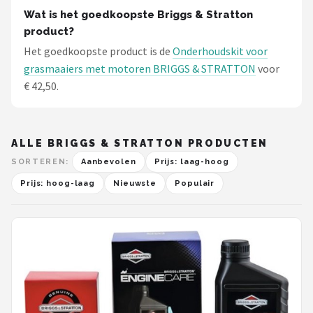
Wat is het goedkoopste Briggs & Stratton
product?
Het goedkoopste product is de
Onderhoudskit voor
grasmaaiers met motoren BRIGGS & STRATTON
voor
€ 42,50.
ALLE BRIGGS & STRATTON PRODUCTEN
SORTEREN:
Aanbevolen
Prijs: laag-hoog
Prijs: hoog-laag
Nieuwste
Populair