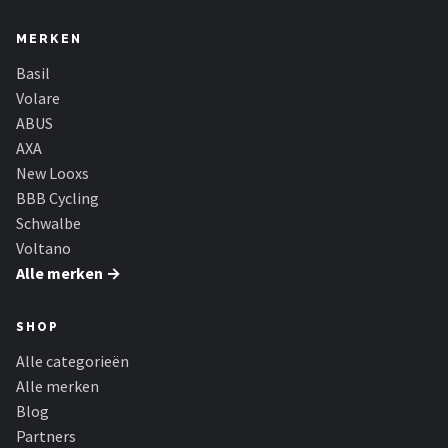
MERKEN
Basil
Volare
ABUS
AXA
New Looxs
BBB Cycling
Schwalbe
Voltano
Alle merken →
SHOP
Alle categorieën
Alle merken
Blog
Partners