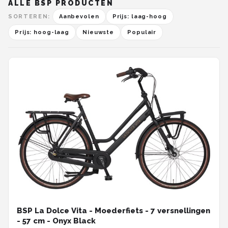
ALLE BSP PRODUCTEN
SORTEREN:
Aanbevolen
Prijs: laag-hoog
Prijs: hoog-laag
Nieuwste
Populair
BSP La Dolce Vita - Moederfiets - 7 versnellingen
- 57 cm - Onyx Black