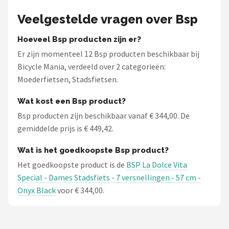
Veelgestelde vragen over Bsp
Hoeveel Bsp producten zijn er?
Er zijn momenteel 12 Bsp producten beschikbaar bij
Bicycle Mania, verdeeld over 2 categorieën:
Moederfietsen, Stadsfietsen.
Wat kost een Bsp product?
Bsp producten zijn beschikbaar vanaf € 344,00. De
gemiddelde prijs is € 449,42.
Wat is het goedkoopste Bsp product?
Het goedkoopste product is de
BSP La Dolce Vita
Special - Dames Stadsfiets - 7 versnellingen - 57 cm -
Onyx Black
voor € 344,00.