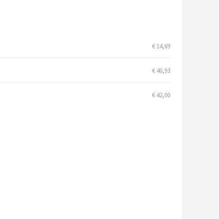
€ 14,69
€ 40,93
€ 42,00