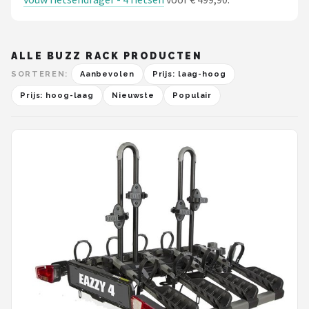
ALLE BUZZ RACK PRODUCTEN
SORTEREN:
Aanbevolen
Prijs: laag-hoog
Prijs: hoog-laag
Nieuwste
Populair