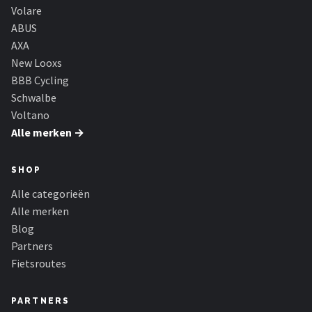
Volare
ABUS
AXA
New Looxs
BBB Cycling
Schwalbe
Voltano
Alle merken →
SHOP
Alle categorieën
Alle merken
Blog
Partners
Fietsroutes
PARTNERS