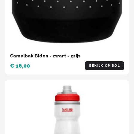
Camelbak Bidon - zwart - grijs
€ 16,00
BEKIJK OP BOL