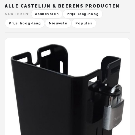
ALLE CASTELIJN & BEERENS PRODUCTEN
SORTEREN:
Aanbevolen
Prijs: laag-hoog
Prijs: hoog-laag
Nieuwste
Populair