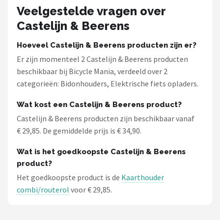
Veelgestelde vragen over
Castelijn & Beerens
Hoeveel Castelijn & Beerens producten zijn er?
Er zijn momenteel 2 Castelijn & Beerens producten
beschikbaar bij Bicycle Mania, verdeeld over 2
categorieën: Bidonhouders, Elektrische fiets opladers.
Wat kost een Castelijn & Beerens product?
Castelijn & Beerens producten zijn beschikbaar vanaf
€ 29,85. De gemiddelde prijs is € 34,90.
Wat is het goedkoopste Castelijn & Beerens
product?
Het goedkoopste product is de
Kaarthouder
combi/routerol
voor € 29,85.