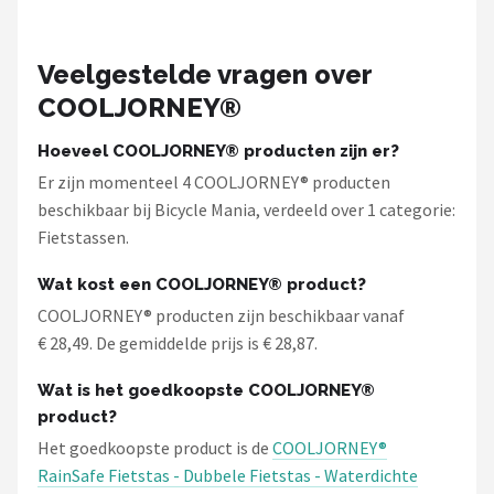
Veelgestelde vragen over
COOLJORNEY®
Hoeveel COOLJORNEY® producten zijn er?
Er zijn momenteel 4 COOLJORNEY® producten
beschikbaar bij Bicycle Mania, verdeeld over 1 categorie:
Fietstassen.
Wat kost een COOLJORNEY® product?
COOLJORNEY® producten zijn beschikbaar vanaf
€ 28,49. De gemiddelde prijs is € 28,87.
Wat is het goedkoopste COOLJORNEY®
product?
Het goedkoopste product is de
COOLJORNEY®
RainSafe Fietstas - Dubbele Fietstas - Waterdichte