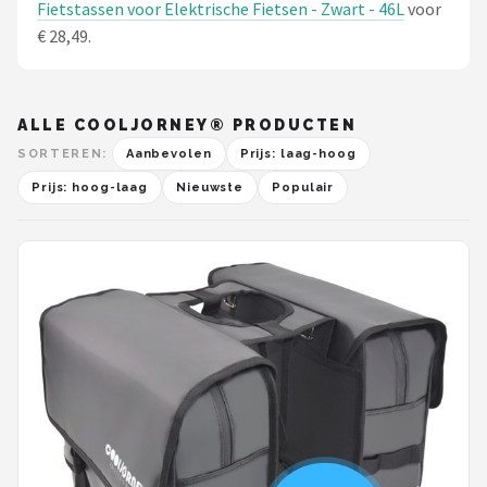
Fietstassen voor Elektrische Fietsen - Zwart - 46L
voor
€ 28,49.
ALLE COOLJORNEY® PRODUCTEN
SORTEREN:
Aanbevolen
Prijs: laag-hoog
Prijs: hoog-laag
Nieuwste
Populair