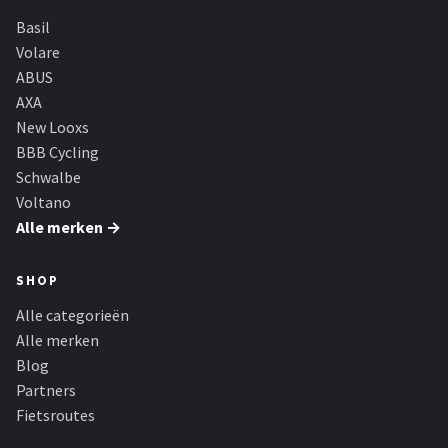
Basil
Volare
ABUS
AXA
New Looxs
BBB Cycling
Schwalbe
Voltano
Alle merken →
SHOP
Alle categorieën
Alle merken
Blog
Partners
Fietsroutes