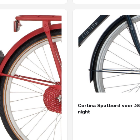
Cortina Spatbord voor 28
night