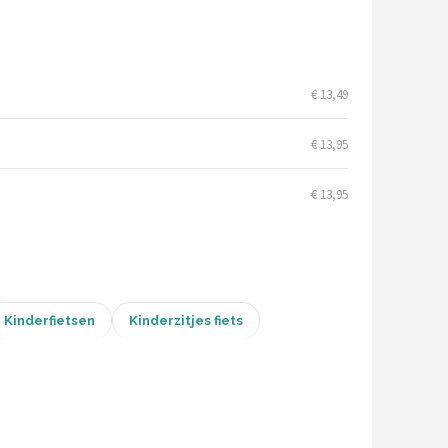
€ 13,49
€ 13,95
€ 13,95
Kinderfietsen
Kinderzitjes fiets