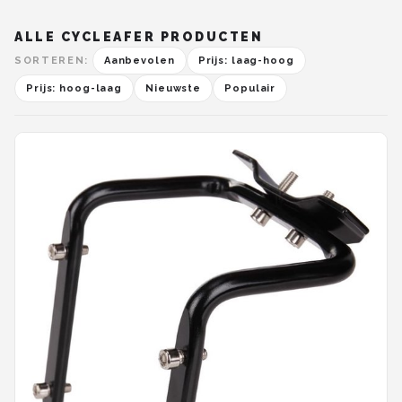
ALLE CYCLEAFER PRODUCTEN
SORTEREN:
Aanbevolen
Prijs: laag-hoog
Prijs: hoog-laag
Nieuwste
Populair