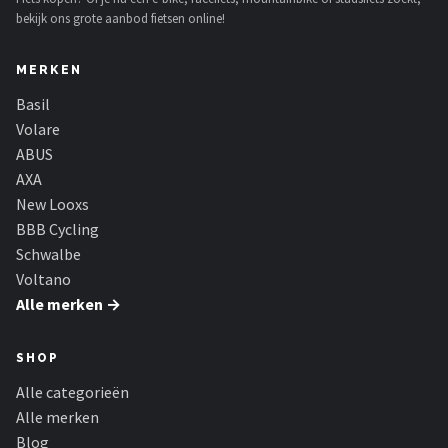
bekijk ons grote aanbod fietsen online!
MERKEN
Basil
Volare
ABUS
AXA
New Looxs
BBB Cycling
Schwalbe
Voltano
Alle merken →
SHOP
Alle categorieën
Alle merken
Blog