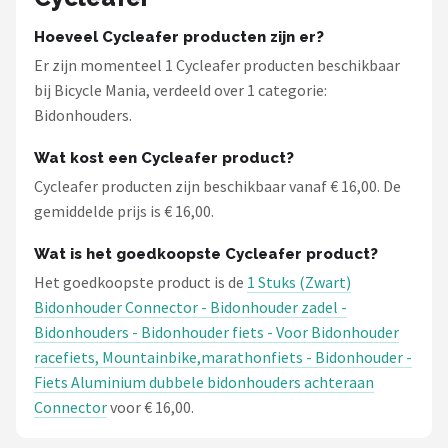
Hoeveel Cycleafer producten zijn er?
Er zijn momenteel 1 Cycleafer producten beschikbaar
bij Bicycle Mania, verdeeld over 1 categorie:
Bidonhouders.
Wat kost een Cycleafer product?
Cycleafer producten zijn beschikbaar vanaf € 16,00. De
gemiddelde prijs is € 16,00.
Wat is het goedkoopste Cycleafer product?
Het goedkoopste product is de
1 Stuks (Zwart)
Bidonhouder Connector - Bidonhouder zadel -
Bidonhouders - Bidonhouder fiets - Voor Bidonhouder
racefiets, Mountainbike,marathonfiets - Bidonhouder -
Fiets Aluminium dubbele bidonhouders achteraan
Connector
voor € 16,00.