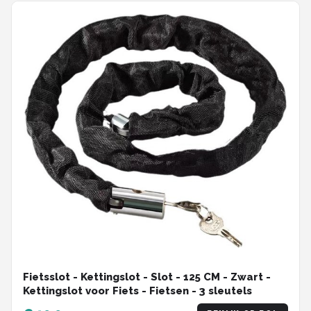
Fietsslot - Kettingslot - Slot - 125 CM - Zwart -
Kettingslot voor Fiets - Fietsen - 3 sleutels